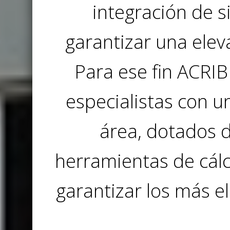
integración de 
garantizar una elev
Para ese fin ACRIB
especialistas con u
área, dotados 
herramientas de cálc
garantizar los más e