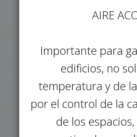
AIRE AC
Importante para gar
edificios, no so
temperatura y de l
por el control de la ca
de los espacios