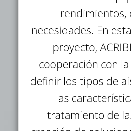
rendimientos, 
necesidades. En esta
proyecto, ACRIB
cooperación con la
definir los tipos de 
las característi
tratamiento de la