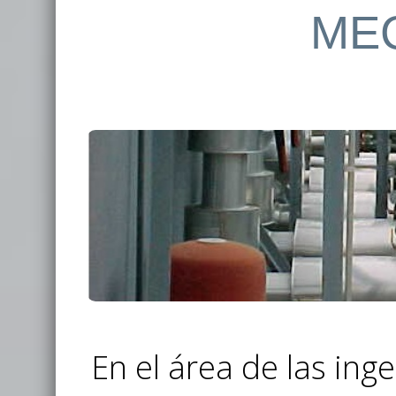
ME
En el área de las in