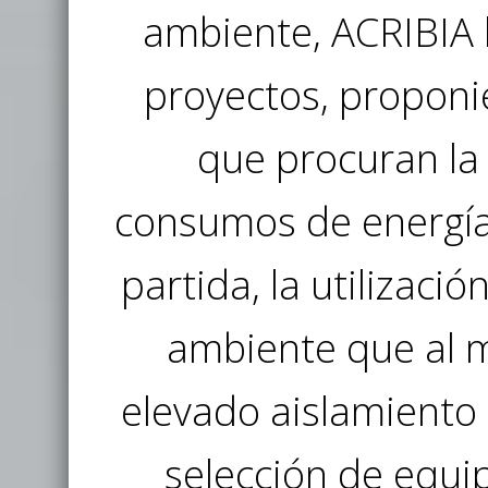
ambiente, ACRIBIA 
proyectos, proponi
que procuran la 
consumos de energía
partida, la utilizaci
ambiente que al 
elevado aislamiento 
selección de equi